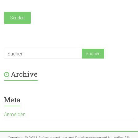
Archive
Meta
Anmelden