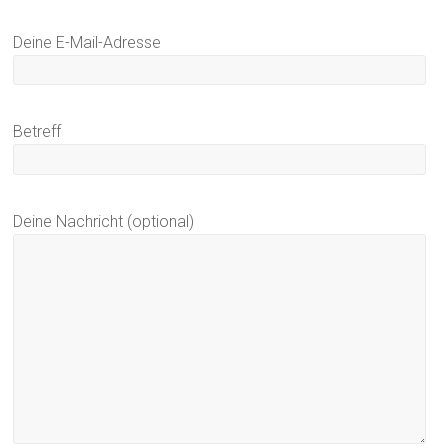
Deine E-Mail-Adresse
Betreff
Deine Nachricht (optional)