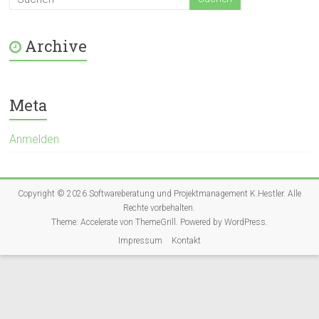
Archive
Meta
Anmelden
Copyright © 2026
Softwareberatung und Projektmanagement K.Hestler
. Alle
Rechte vorbehalten.
Theme:
Accelerate
von ThemeGrill. Powered by
WordPress
.
Impressum
Kontakt